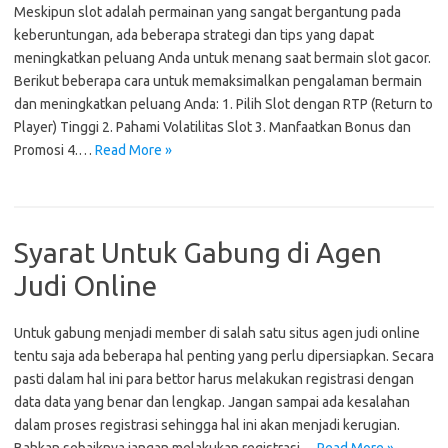
Meskipun slot adalah permainan yang sangat bergantung pada
keberuntungan, ada beberapa strategi dan tips yang dapat
meningkatkan peluang Anda untuk menang saat bermain slot gacor.
Berikut beberapa cara untuk memaksimalkan pengalaman bermain
dan meningkatkan peluang Anda: 1. Pilih Slot dengan RTP (Return to
Player) Tinggi 2. Pahami Volatilitas Slot 3. Manfaatkan Bonus dan
Promosi 4.…
Read More »
Syarat Untuk Gabung di Agen
Judi Online
Untuk gabung menjadi member di salah satu situs agen judi online
tentu saja ada beberapa hal penting yang perlu dipersiapkan. Secara
pasti dalam hal ini para bettor harus melakukan registrasi dengan
data data yang benar dan lengkap. Jangan sampai ada kesalahan
dalam proses registrasi sehingga hal ini akan menjadi kerugian.