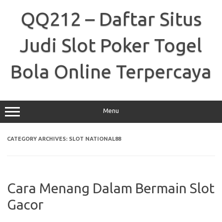
Skip
to
QQ212 – Daftar Situs
content
Judi Slot Poker Togel
Bola Online Terpercaya
Menu
CATEGORY ARCHIVES:
SLOT NATIONAL88
Cara Menang Dalam Bermain Slot
Gacor