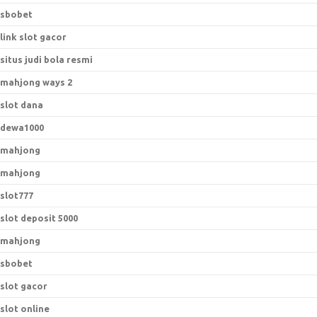
sbobet
link slot gacor
situs judi bola resmi
mahjong ways 2
slot dana
dewa1000
mahjong
mahjong
slot777
slot deposit 5000
mahjong
sbobet
slot gacor
slot online