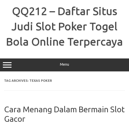
Skip
to
QQ212 – Daftar Situs
content
Judi Slot Poker Togel
Bola Online Terpercaya
Menu
TAG ARCHIVES:
TEXAS POKER
Cara Menang Dalam Bermain Slot
Gacor