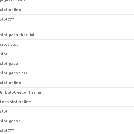
jaguar33 slot
slot online
slot777
slot gacor hari ini
situs slot
slot
slot gacor
slot gacor 777
slot online
link slot gacor hari ini
toto slot online
slot
slot gacor
slot777