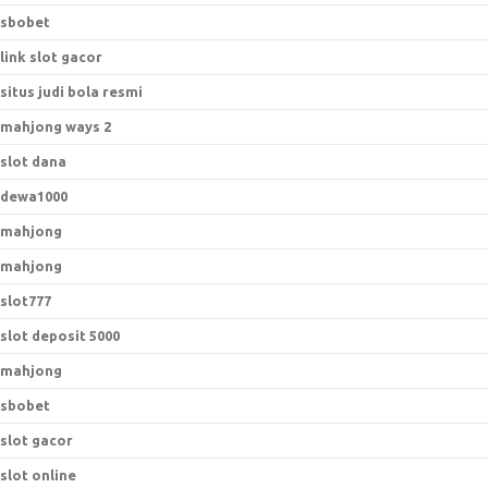
sbobet
link slot gacor
situs judi bola resmi
mahjong ways 2
slot dana
dewa1000
mahjong
mahjong
slot777
slot deposit 5000
mahjong
sbobet
slot gacor
slot online