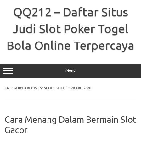
Skip
to
QQ212 – Daftar Situs
content
Judi Slot Poker Togel
Bola Online Terpercaya
Menu
CATEGORY ARCHIVES:
SITUS SLOT TERBARU 2020
Cara Menang Dalam Bermain Slot
Gacor