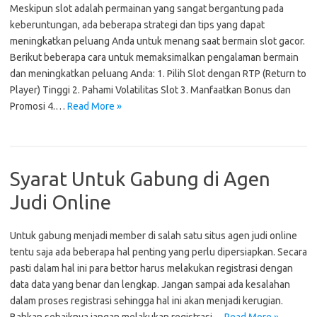
Meskipun slot adalah permainan yang sangat bergantung pada
keberuntungan, ada beberapa strategi dan tips yang dapat
meningkatkan peluang Anda untuk menang saat bermain slot gacor.
Berikut beberapa cara untuk memaksimalkan pengalaman bermain
dan meningkatkan peluang Anda: 1. Pilih Slot dengan RTP (Return to
Player) Tinggi 2. Pahami Volatilitas Slot 3. Manfaatkan Bonus dan
Promosi 4.…
Read More »
Syarat Untuk Gabung di Agen
Judi Online
Untuk gabung menjadi member di salah satu situs agen judi online
tentu saja ada beberapa hal penting yang perlu dipersiapkan. Secara
pasti dalam hal ini para bettor harus melakukan registrasi dengan
data data yang benar dan lengkap. Jangan sampai ada kesalahan
dalam proses registrasi sehingga hal ini akan menjadi kerugian.