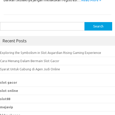
Bahkan sebaiknya jangan melakukan registrasi…
Read More »
S
e
a
Recent Posts
r
c
Exploring the Symbolism in Slot Asgardian Rising Gaming Experience
h
Cara Menang Dalam Bermain Slot Gacor
f
o
Syarat Untuk Gabung di Agen Judi Online
r
:
slot gacor
slot online
slot88
mejavip