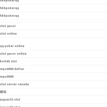
hkbpokerqq
hkbpokerqq
hkbpokerqq
slot gacor
slot online
qq poker online
slot gacor online
koi365 slot
mpo8080 daftar
mpo8080
slot server canada
赌场
jaguar33 slot