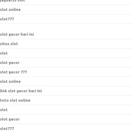
jaguar33 slot
slot online
slot777
slot gacor hari ini
situs slot
slot
slot gacor
slot gacor 777
slot online
link slot gacor hari ini
toto slot online
slot
slot gacor
slot777