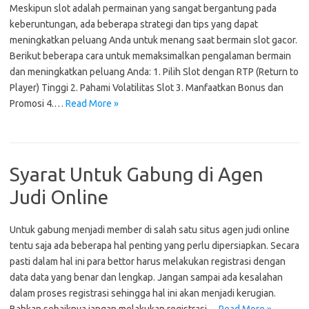
Meskipun slot adalah permainan yang sangat bergantung pada
keberuntungan, ada beberapa strategi dan tips yang dapat
meningkatkan peluang Anda untuk menang saat bermain slot gacor.
Berikut beberapa cara untuk memaksimalkan pengalaman bermain
dan meningkatkan peluang Anda: 1. Pilih Slot dengan RTP (Return to
Player) Tinggi 2. Pahami Volatilitas Slot 3. Manfaatkan Bonus dan
Promosi 4.…
Read More »
Syarat Untuk Gabung di Agen
Judi Online
Untuk gabung menjadi member di salah satu situs agen judi online
tentu saja ada beberapa hal penting yang perlu dipersiapkan. Secara
pasti dalam hal ini para bettor harus melakukan registrasi dengan
data data yang benar dan lengkap. Jangan sampai ada kesalahan
dalam proses registrasi sehingga hal ini akan menjadi kerugian.