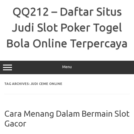
Skip
to
QQ212 – Daftar Situs
content
Judi Slot Poker Togel
Bola Online Terpercaya
Menu
TAG ARCHIVES:
JUDI CEME ONLINE
Cara Menang Dalam Bermain Slot
Gacor