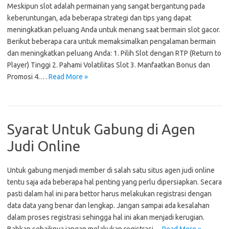
Meskipun slot adalah permainan yang sangat bergantung pada
keberuntungan, ada beberapa strategi dan tips yang dapat
meningkatkan peluang Anda untuk menang saat bermain slot gacor.
Berikut beberapa cara untuk memaksimalkan pengalaman bermain
dan meningkatkan peluang Anda: 1. Pilih Slot dengan RTP (Return to
Player) Tinggi 2. Pahami Volatilitas Slot 3. Manfaatkan Bonus dan
Promosi 4.…
Read More »
Syarat Untuk Gabung di Agen
Judi Online
Untuk gabung menjadi member di salah satu situs agen judi online
tentu saja ada beberapa hal penting yang perlu dipersiapkan. Secara
pasti dalam hal ini para bettor harus melakukan registrasi dengan
data data yang benar dan lengkap. Jangan sampai ada kesalahan
dalam proses registrasi sehingga hal ini akan menjadi kerugian.