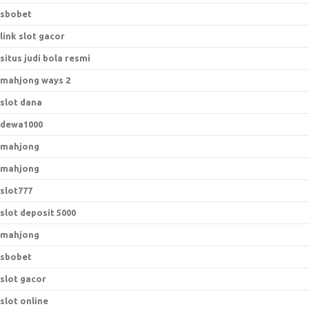
sbobet
link slot gacor
situs judi bola resmi
mahjong ways 2
slot dana
dewa1000
mahjong
mahjong
slot777
slot deposit 5000
mahjong
sbobet
slot gacor
slot online