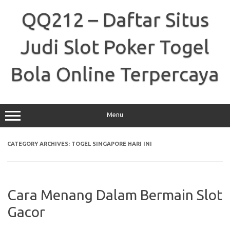
Skip
to
QQ212 – Daftar Situs
content
Judi Slot Poker Togel
Bola Online Terpercaya
Menu
CATEGORY ARCHIVES:
TOGEL SINGAPORE HARI INI
Cara Menang Dalam Bermain Slot
Gacor