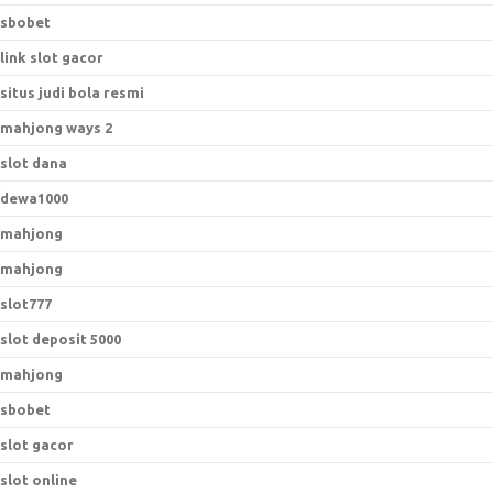
sbobet
link slot gacor
situs judi bola resmi
mahjong ways 2
slot dana
dewa1000
mahjong
mahjong
slot777
slot deposit 5000
mahjong
sbobet
slot gacor
slot online