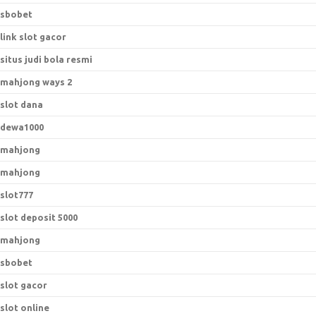
sbobet
link slot gacor
situs judi bola resmi
mahjong ways 2
slot dana
dewa1000
mahjong
mahjong
slot777
slot deposit 5000
mahjong
sbobet
slot gacor
slot online