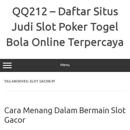
Skip
to
QQ212 – Daftar Situs
content
Judi Slot Poker Togel
Bola Online Terpercaya
Menu
TAG ARCHIVES:
SLOT GACOR 97
Cara Menang Dalam Bermain Slot
Gacor