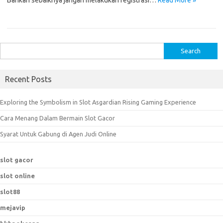
Bahkan sebaiknya jangan melakukan registrasi…
Read More »
S
e
a
Recent Posts
r
c
Exploring the Symbolism in Slot Asgardian Rising Gaming Experience
h
Cara Menang Dalam Bermain Slot Gacor
f
o
Syarat Untuk Gabung di Agen Judi Online
r
:
slot gacor
slot online
slot88
mejavip