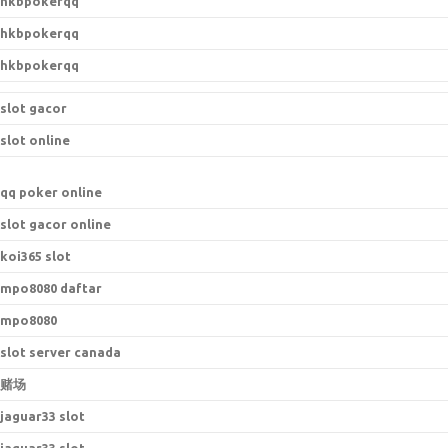
hkbpokerqq
hkbpokerqq
hkbpokerqq
slot gacor
slot online
qq poker online
slot gacor online
koi365 slot
mpo8080 daftar
mpo8080
slot server canada
赌场
jaguar33 slot