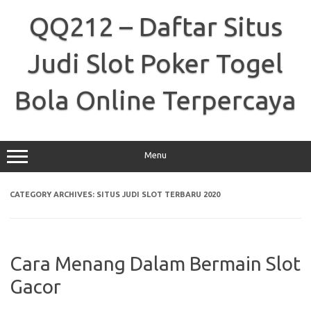
Skip
to
QQ212 – Daftar Situs
content
Judi Slot Poker Togel
Bola Online Terpercaya
Menu
CATEGORY ARCHIVES:
SITUS JUDI SLOT TERBARU 2020
Cara Menang Dalam Bermain Slot
Gacor