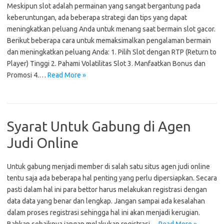
Meskipun slot adalah permainan yang sangat bergantung pada
keberuntungan, ada beberapa strategi dan tips yang dapat
meningkatkan peluang Anda untuk menang saat bermain slot gacor.
Berikut beberapa cara untuk memaksimalkan pengalaman bermain
dan meningkatkan peluang Anda: 1. Pilih Slot dengan RTP (Return to
Player) Tinggi 2. Pahami Volatilitas Slot 3. Manfaatkan Bonus dan
Promosi 4.…
Read More »
Syarat Untuk Gabung di Agen
Judi Online
Untuk gabung menjadi member di salah satu situs agen judi online
tentu saja ada beberapa hal penting yang perlu dipersiapkan. Secara
pasti dalam hal ini para bettor harus melakukan registrasi dengan
data data yang benar dan lengkap. Jangan sampai ada kesalahan
dalam proses registrasi sehingga hal ini akan menjadi kerugian.