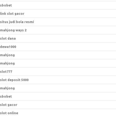
sbobet
link slot gacor
situs judi bola resmi
mahjong ways 2
slot dana
dewa1000
mahjong
mahjong
slot777
slot deposit 5000
mahjong
sbobet
slot gacor
slot online