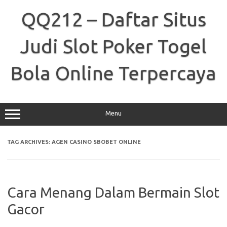
Skip
to
QQ212 – Daftar Situs
content
Judi Slot Poker Togel
Bola Online Terpercaya
Menu
TAG ARCHIVES:
AGEN CASINO SBOBET ONLINE
Cara Menang Dalam Bermain Slot
Gacor