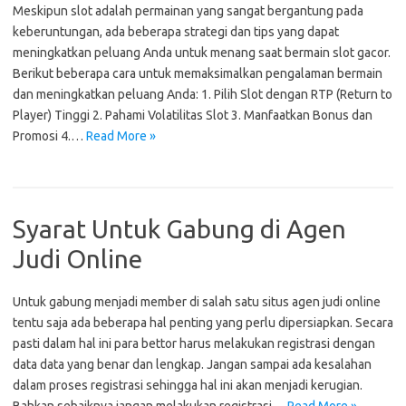
Meskipun slot adalah permainan yang sangat bergantung pada
keberuntungan, ada beberapa strategi dan tips yang dapat
meningkatkan peluang Anda untuk menang saat bermain slot gacor.
Berikut beberapa cara untuk memaksimalkan pengalaman bermain
dan meningkatkan peluang Anda: 1. Pilih Slot dengan RTP (Return to
Player) Tinggi 2. Pahami Volatilitas Slot 3. Manfaatkan Bonus dan
Promosi 4.…
Read More »
Syarat Untuk Gabung di Agen
Judi Online
Untuk gabung menjadi member di salah satu situs agen judi online
tentu saja ada beberapa hal penting yang perlu dipersiapkan. Secara
pasti dalam hal ini para bettor harus melakukan registrasi dengan
data data yang benar dan lengkap. Jangan sampai ada kesalahan
dalam proses registrasi sehingga hal ini akan menjadi kerugian.