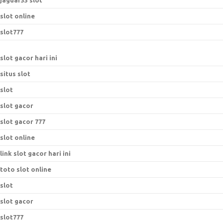
jaguar33 slot
slot online
slot777
slot gacor hari ini
situs slot
slot
slot gacor
slot gacor 777
slot online
link slot gacor hari ini
toto slot online
slot
slot gacor
slot777