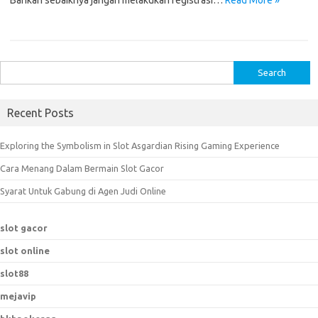
Bahkan sebaiknya jangan melakukan registrasi…
Read More »
S
e
a
Recent Posts
r
c
Exploring the Symbolism in Slot Asgardian Rising Gaming Experience
h
Cara Menang Dalam Bermain Slot Gacor
f
o
Syarat Untuk Gabung di Agen Judi Online
r
:
slot gacor
slot online
slot88
mejavip