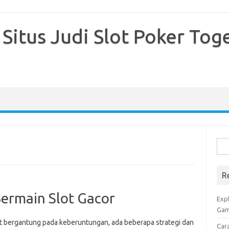
Situs Judi Slot Poker Tog
Sea
for:
R
ermain Slot Gacor
Expl
Gam
t bergantung pada keberuntungan, ada beberapa strategi dan
Car