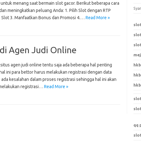
untuk menang saat bermain slot gacor. Berikut beberapa cara
Sya
n meningkatkan peluang Anda: 1. Pilih Slot dengan RTP
tas Slot 3. Manfaatkan Bonus dan Promosi 4.…
Read More »
slo
slo
slo
di Agen Judi Online
mej
itus agen judi online tentu saja ada beberapa hal penting
hk
hal ini para bettor harus melakukan registrasi dengan data
hk
ada kesalahan dalam proses registrasi sehingga hal ini akan
hk
 melakukan registrasi…
Read More »
slo
slo
qq 
slo