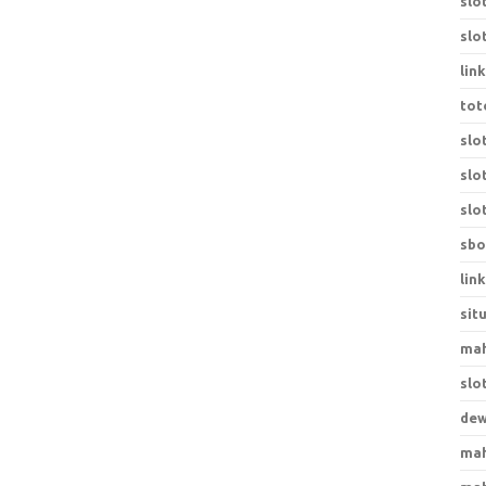
slo
slo
lin
tot
slo
slo
slo
sbo
lin
sit
mah
slo
dew
ma