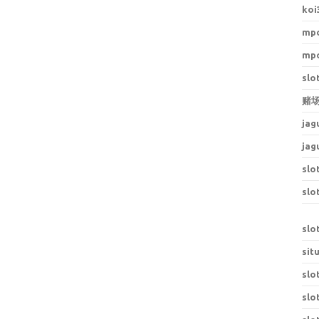
koi
mpo
mp
slo
赌
jag
jag
slo
slo
slo
sit
slo
slo