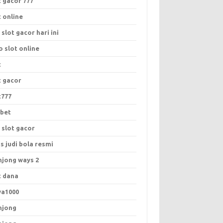
t gacor 777
t online
k slot gacor hari ini
o slot online
t
t gacor
t777
bet
k slot gacor
us judi bola resmi
jong ways 2
t dana
a1000
hjong