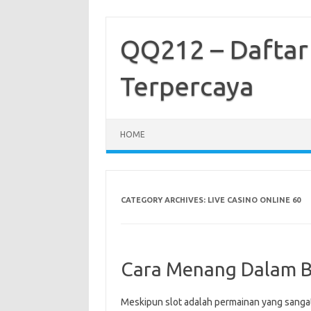
Skip
to
content
QQ212 – Daftar 
Terpercaya
HOME
CATEGORY ARCHIVES:
LIVE CASINO ONLINE 60
Cara Menang Dalam B
Meskipun slot adalah permainan yang sanga