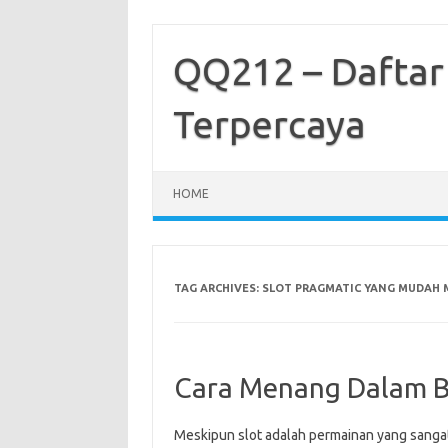
Skip
to
content
QQ212 – Daftar 
Terpercaya
HOME
TAG ARCHIVES:
SLOT PRAGMATIC YANG MUDAH
Cara Menang Dalam B
Meskipun slot adalah permainan yang sanga