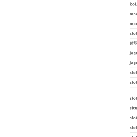
koi
mpo
mp
slo
赌
jag
jag
slo
slo
slo
sit
slo
slo