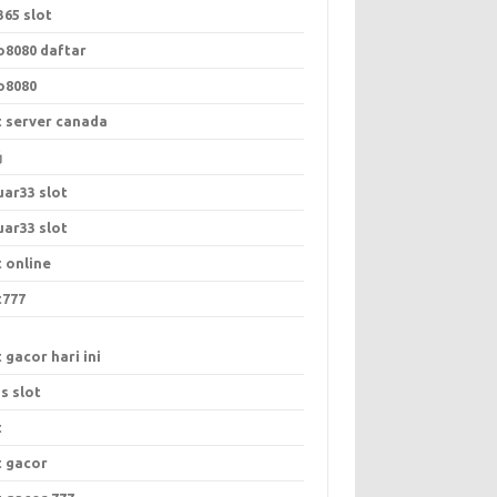
365 slot
8080 daftar
o8080
t server canada
场
uar33 slot
uar33 slot
t online
t777
t gacor hari ini
us slot
t
t gacor