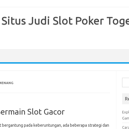
Situs Judi Slot Poker Tog
Sea
 MENANG
for:
R
ermain Slot Gacor
Expl
Gam
t bergantung pada keberuntungan, ada beberapa strategi dan
Car