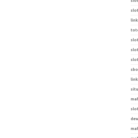
slo
slo
lin
tot
slo
slo
slo
sbo
lin
sit
mah
slo
dew
ma