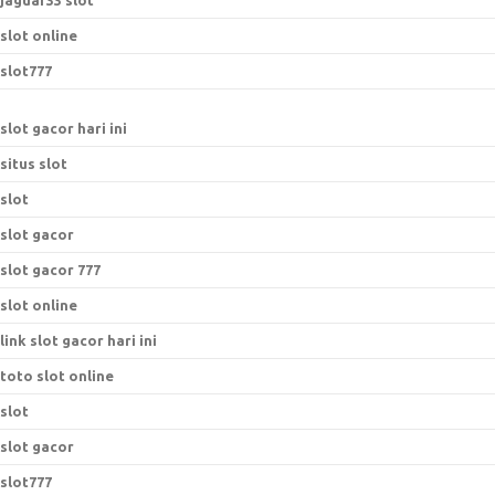
jaguar33 slot
slot online
slot777
slot gacor hari ini
situs slot
slot
slot gacor
slot gacor 777
slot online
link slot gacor hari ini
toto slot online
slot
slot gacor
slot777