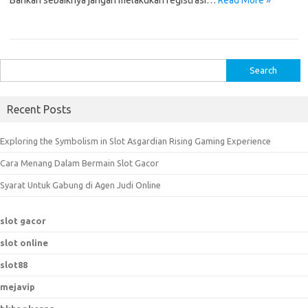
Bahkan sebaiknya jangan melakukan registrasi…
Read More »
S
e
a
Recent Posts
r
c
Exploring the Symbolism in Slot Asgardian Rising Gaming Experience
h
Cara Menang Dalam Bermain Slot Gacor
f
o
Syarat Untuk Gabung di Agen Judi Online
r
:
slot gacor
slot online
slot88
mejavip