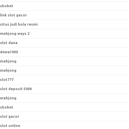
sbobet
link slot gacor
situs judi bola resmi
mahjong ways 2
slot dana
dewa1000
mahjong
mahjong
slot777
slot deposit 5000
mahjong
sbobet
slot gacor
slot online