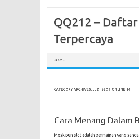
Skip
to
content
QQ212 – Daftar 
Terpercaya
HOME
CATEGORY ARCHIVES:
JUDI SLOT ONLINE 14
Cara Menang Dalam B
Meskipun slot adalah permainan yang sanga