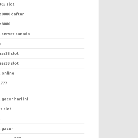
365 slot
8080 daftar
o8080
t server canada
场
uar33 slot
uar33 slot
t online
t777
t gacor hari ini
us slot
t
t gacor