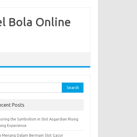
el Bola Online
rch
ecent Posts
oring the Symbolism in Slot Asgardian Rising
ing Experience
a Menang Dalam Bermain Slot Gacor