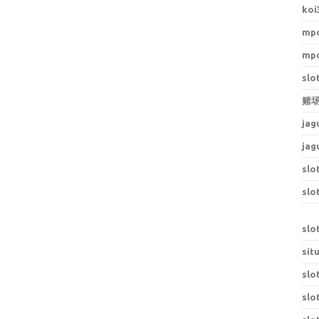
koi
mpo
mp
slo
赌
jag
jag
slo
slo
slo
sit
slo
slo