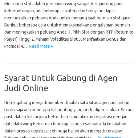
Meskipun slot adalah permainan yang sangat bergantung pada
keberuntungan, ada beberapa strategi dan tips yang dapat
meningkatkan peluang Anda untuk menang saat bermain slot gacor.
Berikut beberapa cara untuk memaksimalkan pengalaman bermain
dan meningkatkan peluang Anda: 1. Pilih Slot dengan RTP (Return to
Player) Tinggi 2. Pahami Volatilitas Slot 3. Manfaatkan Bonus dan
Promosi 4.…
Read More »
Syarat Untuk Gabung di Agen
Judi Online
Untuk gabung menjadi member di salah satu situs agen judi online
tentu saja ada beberapa hal penting yang perlu dipersiapkan. Secara
pasti dalam hal ini para bettor harus melakukan registrasi dengan
data data yang benar dan lengkap. Jangan sampai ada kesalahan
dalam proses registrasi sehingga hal ini akan menjadi kerugian.