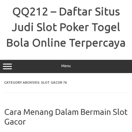
Skip
to
QQ212 – Daftar Situs
content
Judi Slot Poker Togel
Bola Online Terpercaya
Menu
CATEGORY ARCHIVES:
SLOT GACOR 76
Cara Menang Dalam Bermain Slot
Gacor