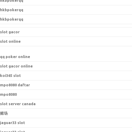
hkbpokerqq
hkbpokerqq
hkbpokerqq
slot gacor
slot online
qq poker online
slot gacor online
koi365 slot
mpo8080 daftar
mpo8080
slot server canada
赌场
jaguar33 slot