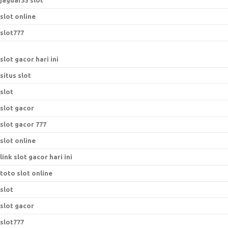
jaguar33 slot
slot online
slot777
slot gacor hari ini
situs slot
slot
slot gacor
slot gacor 777
slot online
link slot gacor hari ini
toto slot online
slot
slot gacor
slot777