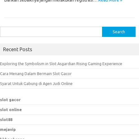
Bahkan sebaiknya jangan melakukan registrasi…
Read More »
S
e
a
Recent Posts
r
c
Exploring the Symbolism in Slot Asgardian Rising Gaming Experience
h
Cara Menang Dalam Bermain Slot Gacor
f
o
Syarat Untuk Gabung di Agen Judi Online
r
:
slot gacor
slot online
slot88
mejavip