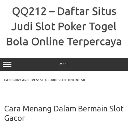
Skip
to
QQ212 – Daftar Situs
content
Judi Slot Poker Togel
Bola Online Terpercaya
Menu
CATEGORY ARCHIVES:
SITUS JUDI SLOT ONLINE 50
Cara Menang Dalam Bermain Slot
Gacor