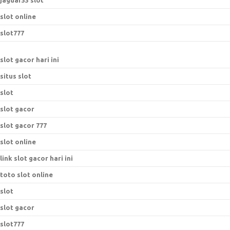
jaguar33 slot
slot online
slot777
slot gacor hari ini
situs slot
slot
slot gacor
slot gacor 777
slot online
link slot gacor hari ini
toto slot online
slot
slot gacor
slot777