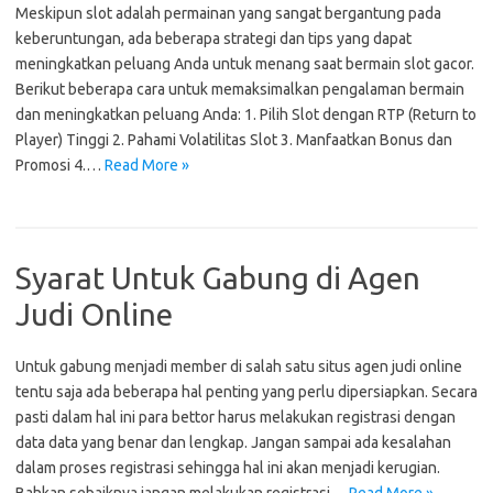
Meskipun slot adalah permainan yang sangat bergantung pada
keberuntungan, ada beberapa strategi dan tips yang dapat
meningkatkan peluang Anda untuk menang saat bermain slot gacor.
Berikut beberapa cara untuk memaksimalkan pengalaman bermain
dan meningkatkan peluang Anda: 1. Pilih Slot dengan RTP (Return to
Player) Tinggi 2. Pahami Volatilitas Slot 3. Manfaatkan Bonus dan
Promosi 4.…
Read More »
Syarat Untuk Gabung di Agen
Judi Online
Untuk gabung menjadi member di salah satu situs agen judi online
tentu saja ada beberapa hal penting yang perlu dipersiapkan. Secara
pasti dalam hal ini para bettor harus melakukan registrasi dengan
data data yang benar dan lengkap. Jangan sampai ada kesalahan
dalam proses registrasi sehingga hal ini akan menjadi kerugian.