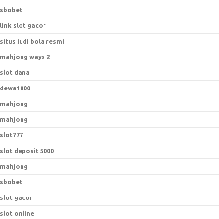
sbobet
link slot gacor
situs judi bola resmi
mahjong ways 2
slot dana
dewa1000
mahjong
mahjong
slot777
slot deposit 5000
mahjong
sbobet
slot gacor
slot online