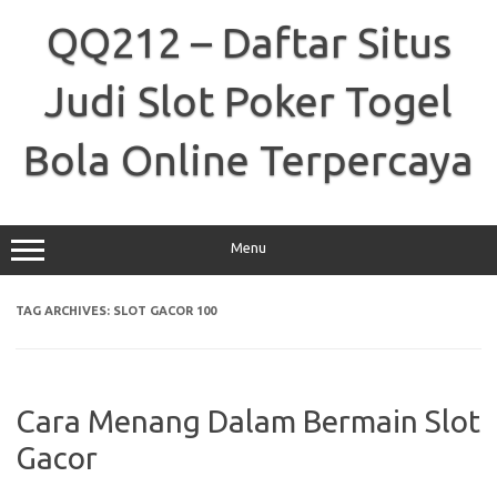
Skip
to
QQ212 – Daftar Situs
content
Judi Slot Poker Togel
Bola Online Terpercaya
Menu
TAG ARCHIVES:
SLOT GACOR 100
Cara Menang Dalam Bermain Slot
Gacor