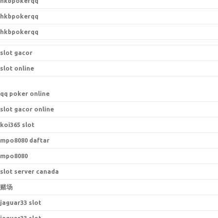
hkbpokerqq
hkbpokerqq
hkbpokerqq
slot gacor
slot online
qq poker online
slot gacor online
koi365 slot
mpo8080 daftar
mpo8080
slot server canada
赌场
jaguar33 slot