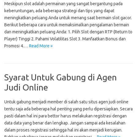
Meskipun slot adalah permainan yang sangat bergantung pada
keberuntungan, ada beberapa strategi dan tips yang dapat
meningkatkan peluang Anda untuk menang saat bermain slot gacor.
Berikut beberapa cara untuk memaksimalkan pengalaman bermain
dan meningkatkan peluang Anda: 1. Pilih Slot dengan RTP (Return to
Player) Tinggi 2. Pahami Volatilitas Slot 3. Manfaatkan Bonus dan
Promosi 4.…
Read More »
Syarat Untuk Gabung di Agen
Judi Online
Untuk gabung menjadi member di salah satu situs agen judi online
tentu saja ada beberapa hal penting yang perlu dipersiapkan. Secara
pasti dalam hal ini para bettor harus melakukan registrasi dengan
data data yang benar dan lengkap. Jangan sampai ada kesalahan
dalam proses registrasi sehingga hal ini akan menjadi kerugian.