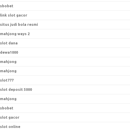
sbobet
link slot gacor
situs judi bola resmi
mahjong ways 2
slot dana
dewa1000
mahjong
mahjong
slot777
slot deposit 5000
mahjong
sbobet
slot gacor
slot online