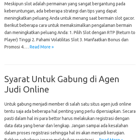
Meskipun slot adalah permainan yang sangat bergantung pada
keberuntungan, ada beberapa strategi dan tips yang dapat
meningkatkan peluang Anda untuk menang saat bermain slot gacor.
Berikut beberapa cara untuk memaksimalkan pengalaman bermain
dan meningkatkan peluang Anda: 1. Pilih Slot dengan RTP (Return to
Player) Tinggi 2. Pahami Volatilitas Slot 3. Manfaatkan Bonus dan
Promosi 4.…
Read More »
Syarat Untuk Gabung di Agen
Judi Online
Untuk gabung menjadi member di salah satu situs agen judi online
tentu saja ada beberapa hal penting yang perlu dipersiapkan. Secara
pasti dalam hal ini para bettor harus melakukan registrasi dengan
data data yang benar dan lengkap. Jangan sampai ada kesalahan
dalam proses registrasi sehingga hal ini akan menjadi kerugian.