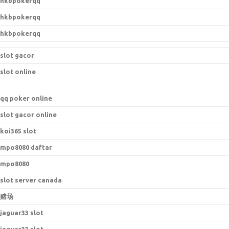
hkbpokerqq
hkbpokerqq
hkbpokerqq
slot gacor
slot online
qq poker online
slot gacor online
koi365 slot
mpo8080 daftar
mpo8080
slot server canada
赌场
jaguar33 slot