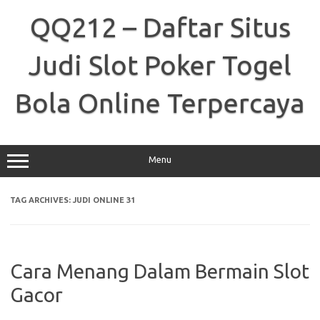
Skip
to
QQ212 – Daftar Situs
content
Judi Slot Poker Togel
Bola Online Terpercaya
Menu
TAG ARCHIVES:
JUDI ONLINE 31
Cara Menang Dalam Bermain Slot
Gacor