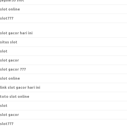
jaguar33 slot
slot online
slot777
slot gacor hari ini
situs slot
slot
slot gacor
slot gacor 777
slot online
link slot gacor hari ini
toto slot online
slot
slot gacor
slot777