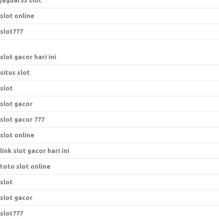
jaguar33 slot
slot online
slot777
slot gacor hari ini
situs slot
slot
slot gacor
slot gacor 777
slot online
link slot gacor hari ini
toto slot online
slot
slot gacor
slot777