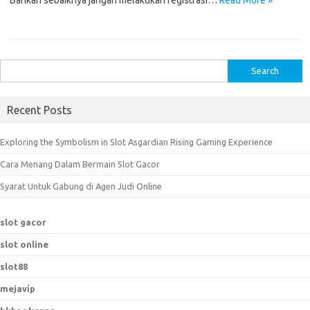
Bahkan sebaiknya jangan melakukan registrasi…
Read More »
S
e
a
Recent Posts
r
c
Exploring the Symbolism in Slot Asgardian Rising Gaming Experience
h
Cara Menang Dalam Bermain Slot Gacor
f
o
Syarat Untuk Gabung di Agen Judi Online
r
:
slot gacor
slot online
slot88
mejavip