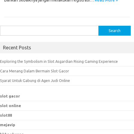
Bahkan sebaiknya jangan melakukan registrasi…
Read More »
S
e
a
Recent Posts
r
c
Exploring the Symbolism in Slot Asgardian Rising Gaming Experience
h
Cara Menang Dalam Bermain Slot Gacor
f
o
Syarat Untuk Gabung di Agen Judi Online
r
:
slot gacor
slot online
slot88
mejavip