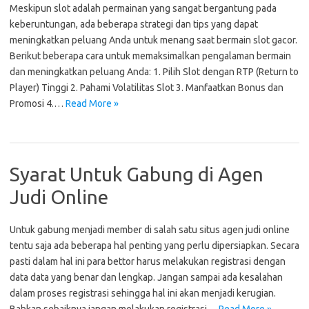
Meskipun slot adalah permainan yang sangat bergantung pada
keberuntungan, ada beberapa strategi dan tips yang dapat
meningkatkan peluang Anda untuk menang saat bermain slot gacor.
Berikut beberapa cara untuk memaksimalkan pengalaman bermain
dan meningkatkan peluang Anda: 1. Pilih Slot dengan RTP (Return to
Player) Tinggi 2. Pahami Volatilitas Slot 3. Manfaatkan Bonus dan
Promosi 4.…
Read More »
Syarat Untuk Gabung di Agen
Judi Online
Untuk gabung menjadi member di salah satu situs agen judi online
tentu saja ada beberapa hal penting yang perlu dipersiapkan. Secara
pasti dalam hal ini para bettor harus melakukan registrasi dengan
data data yang benar dan lengkap. Jangan sampai ada kesalahan
dalam proses registrasi sehingga hal ini akan menjadi kerugian.