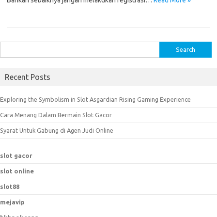
Bahkan sebaiknya jangan melakukan registrasi…
Read More »
S
e
a
Recent Posts
r
c
Exploring the Symbolism in Slot Asgardian Rising Gaming Experience
h
Cara Menang Dalam Bermain Slot Gacor
f
o
Syarat Untuk Gabung di Agen Judi Online
r
:
slot gacor
slot online
slot88
mejavip