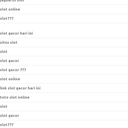
jaguar33 slot
slot online
slot777
slot gacor hari ini
situs slot
slot
slot gacor
slot gacor 777
slot online
link slot gacor hari ini
toto slot online
slot
slot gacor
slot777