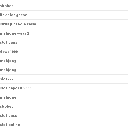
sbobet
link slot gacor
situs judi bola resmi
mahjong ways 2
slot dana
dewa1000
mahjong
mahjong
slot777
slot deposit 5000
mahjong
sbobet
slot gacor
slot online