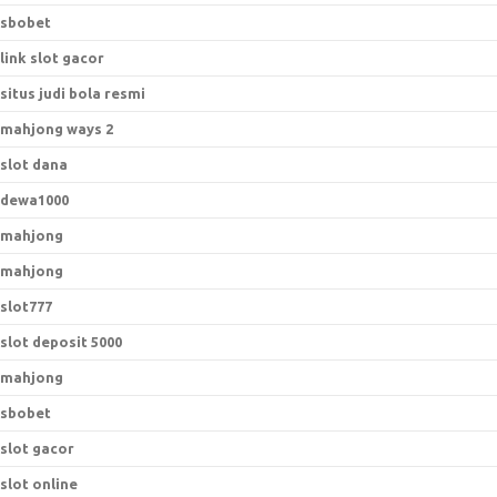
sbobet
link slot gacor
situs judi bola resmi
mahjong ways 2
slot dana
dewa1000
mahjong
mahjong
slot777
slot deposit 5000
mahjong
sbobet
slot gacor
slot online