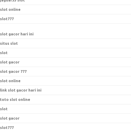
jaguar33 slot
slot online
slot777
slot gacor hari ini
situs slot
slot
slot gacor
slot gacor 777
slot online
link slot gacor hari ini
toto slot online
slot
slot gacor
slot777