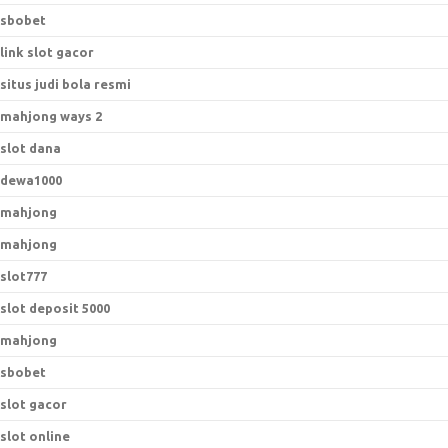
sbobet
link slot gacor
situs judi bola resmi
mahjong ways 2
slot dana
dewa1000
mahjong
mahjong
slot777
slot deposit 5000
mahjong
sbobet
slot gacor
slot online