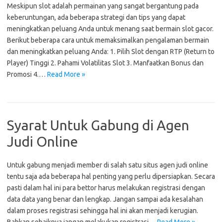
Meskipun slot adalah permainan yang sangat bergantung pada
keberuntungan, ada beberapa strategi dan tips yang dapat
meningkatkan peluang Anda untuk menang saat bermain slot gacor.
Berikut beberapa cara untuk memaksimalkan pengalaman bermain
dan meningkatkan peluang Anda: 1. Pilih Slot dengan RTP (Return to
Player) Tinggi 2. Pahami Volatilitas Slot 3. Manfaatkan Bonus dan
Promosi 4.…
Read More »
Syarat Untuk Gabung di Agen
Judi Online
Untuk gabung menjadi member di salah satu situs agen judi online
tentu saja ada beberapa hal penting yang perlu dipersiapkan. Secara
pasti dalam hal ini para bettor harus melakukan registrasi dengan
data data yang benar dan lengkap. Jangan sampai ada kesalahan
dalam proses registrasi sehingga hal ini akan menjadi kerugian.