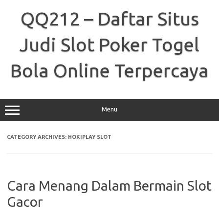
Skip
to
QQ212 – Daftar Situs
content
Judi Slot Poker Togel
Bola Online Terpercaya
Menu
CATEGORY ARCHIVES:
HOKIPLAY SLOT
Cara Menang Dalam Bermain Slot
Gacor