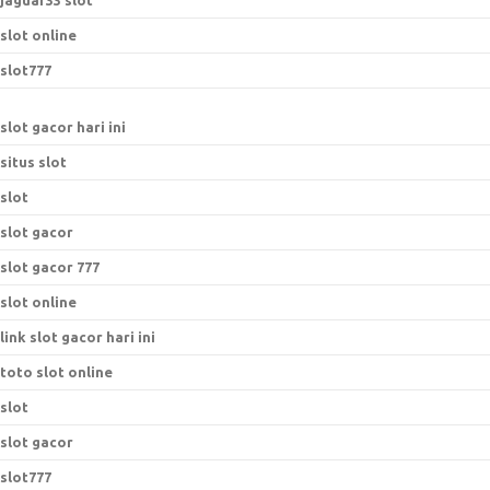
jaguar33 slot
slot online
slot777
slot gacor hari ini
situs slot
slot
slot gacor
slot gacor 777
slot online
link slot gacor hari ini
toto slot online
slot
slot gacor
slot777