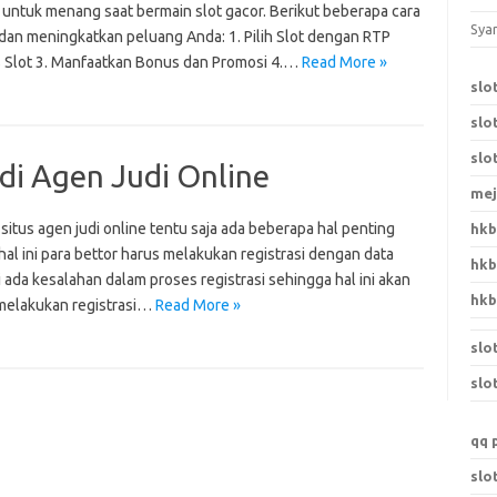
untuk menang saat bermain slot gacor. Berikut beberapa cara
Sya
n meningkatkan peluang Anda: 1. Pilih Slot dengan RTP
tas Slot 3. Manfaatkan Bonus dan Promosi 4.…
Read More »
slo
slo
slo
di Agen Judi Online
mej
itus agen judi online tentu saja ada beberapa hal penting
hk
hal ini para bettor harus melakukan registrasi dengan data
hk
ada kesalahan dalam proses registrasi sehingga hal ini akan
hk
 melakukan registrasi…
Read More »
slo
slo
qq 
slo