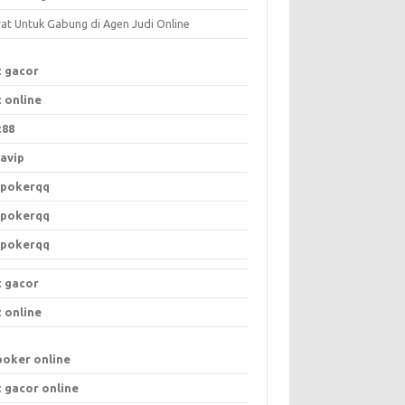
rat Untuk Gabung di Agen Judi Online
t gacor
t online
t88
avip
bpokerqq
bpokerqq
bpokerqq
t gacor
t online
poker online
t gacor online