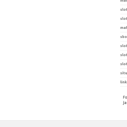
ma
slo
slo
ma
sbo
slo
slo
slo
sit
lin
Fo
ja