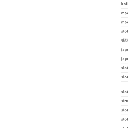
koi
mpo
mp
slo
赌
jag
jag
slo
slo
slo
sit
slo
slo