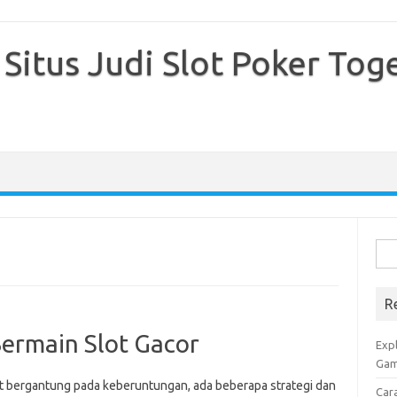
Situs Judi Slot Poker Tog
Sea
for:
R
ermain Slot Gacor
Expl
Gam
t bergantung pada keberuntungan, ada beberapa strategi dan
Car