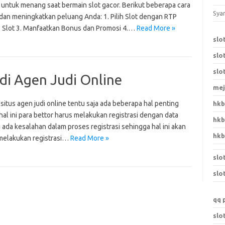
untuk menang saat bermain slot gacor. Berikut beberapa cara
Sya
n meningkatkan peluang Anda: 1. Pilih Slot dengan RTP
tas Slot 3. Manfaatkan Bonus dan Promosi 4.…
Read More »
slo
slo
slo
di Agen Judi Online
mej
itus agen judi online tentu saja ada beberapa hal penting
hk
hal ini para bettor harus melakukan registrasi dengan data
hk
ada kesalahan dalam proses registrasi sehingga hal ini akan
hk
 melakukan registrasi…
Read More »
slo
slo
qq 
slo