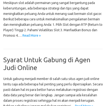
Meskipun slot adalah permainan yang sangat bergantung pada
keberuntungan, ada beberapa strategi dan tips yang dapat
meningkatkan peluang Anda untuk menang saat bermain slot gacor.
Berikut beberapa cara untuk memaksimalkan pengalaman bermain
dan meningkatkan peluang Anda: 1. Pilih Slot dengan RTP (Return to
Player) Tinggi 2. Pahami Volatilitas Slot 3. Manfaatkan Bonus dan
Promosi 4.…
Read More »
Syarat Untuk Gabung di Agen
Judi Online
Untuk gabung menjadi member di salah satu situs agen judi online
tentu saja ada beberapa hal penting yang perlu dipersiapkan. Secara
pasti dalam hal ini para bettor harus melakukan registrasi dengan
data data yang benar dan lengkap. Jangan sampai ada kesalahan
dalam proses registrasi sehingga hal ini akan menjadi kerugian.