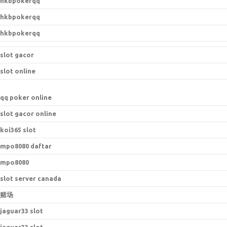
hkbpokerqq
hkbpokerqq
hkbpokerqq
slot gacor
slot online
qq poker online
slot gacor online
koi365 slot
mpo8080 daftar
mpo8080
slot server canada
赌场
jaguar33 slot