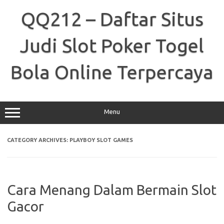
Skip
to
QQ212 – Daftar Situs
content
Judi Slot Poker Togel
Bola Online Terpercaya
Menu
CATEGORY ARCHIVES:
PLAYBOY SLOT GAMES
Cara Menang Dalam Bermain Slot
Gacor