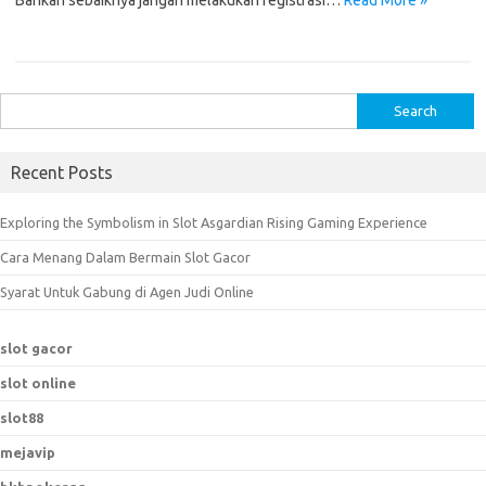
Bahkan sebaiknya jangan melakukan registrasi…
Read More »
S
e
a
Recent Posts
r
c
Exploring the Symbolism in Slot Asgardian Rising Gaming Experience
h
Cara Menang Dalam Bermain Slot Gacor
f
o
Syarat Untuk Gabung di Agen Judi Online
r
:
slot gacor
slot online
slot88
mejavip