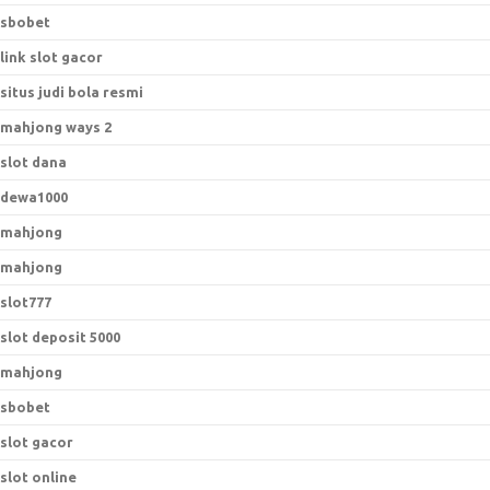
sbobet
link slot gacor
situs judi bola resmi
mahjong ways 2
slot dana
dewa1000
mahjong
mahjong
slot777
slot deposit 5000
mahjong
sbobet
slot gacor
slot online