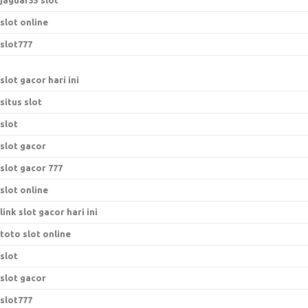
jaguar33 slot
slot online
slot777
slot gacor hari ini
situs slot
slot
slot gacor
slot gacor 777
slot online
link slot gacor hari ini
toto slot online
slot
slot gacor
slot777