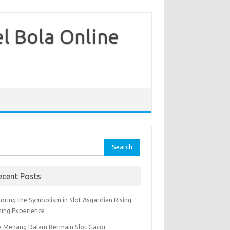
el Bola Online
rch
ecent Posts
oring the Symbolism in Slot Asgardian Rising
ing Experience
a Menang Dalam Bermain Slot Gacor