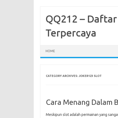
Skip
to
content
QQ212 – Daftar 
Terpercaya
HOME
CATEGORY ARCHIVES:
JOKER123 SLOT
Cara Menang Dalam B
Meskipun slot adalah permainan yang sanga