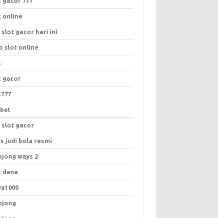
t gacor 777
t online
k slot gacor hari ini
o slot online
t
t gacor
t777
bet
k slot gacor
us judi bola resmi
jong ways 2
t dana
a1000
hjong