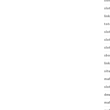
slo
slo
lin
tot
slo
slo
slo
sbo
lin
sit
mah
slo
dew
ma