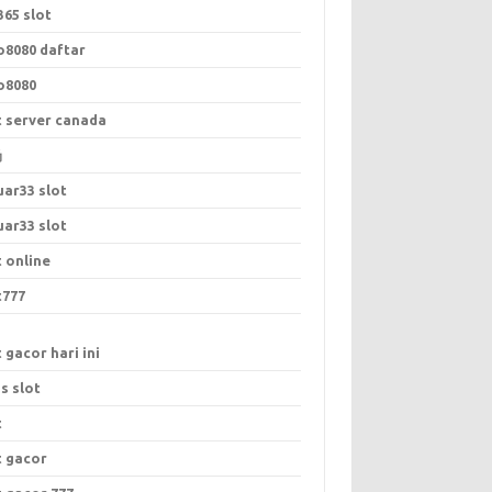
365 slot
8080 daftar
o8080
t server canada
场
uar33 slot
uar33 slot
t online
t777
t gacor hari ini
us slot
t
t gacor