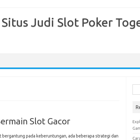
Situs Judi Slot Poker Tog
Sea
for:
R
ermain Slot Gacor
Expl
Gam
t bergantung pada keberuntungan, ada beberapa strategi dan
Car