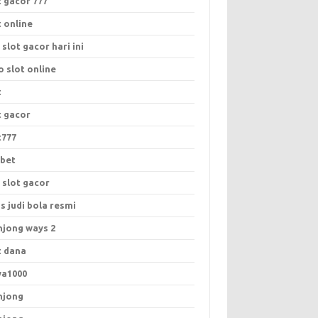
t gacor 777
t online
k slot gacor hari ini
o slot online
t
t gacor
t777
bet
k slot gacor
us judi bola resmi
jong ways 2
t dana
a1000
hjong