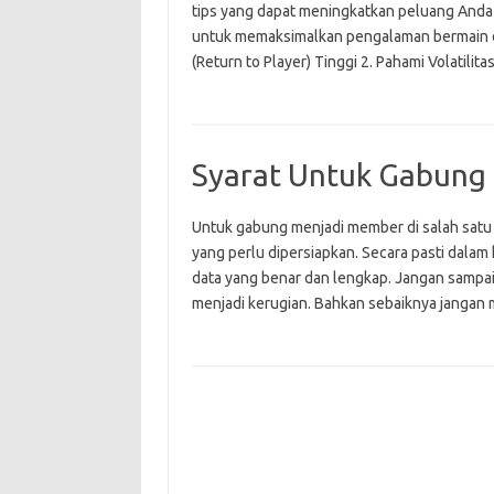
tips yang dapat meningkatkan peluang Anda 
untuk memaksimalkan pengalaman bermain da
(Return to Player) Tinggi 2. Pahami Volatili
Syarat Untuk Gabung 
Untuk gabung menjadi member di salah satu s
yang perlu dipersiapkan. Secara pasti dalam 
data yang benar dan lengkap. Jangan sampai 
menjadi kerugian. Bahkan sebaiknya jangan