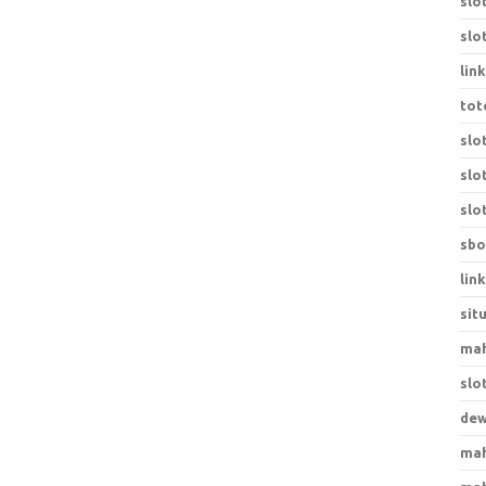
slo
slo
lin
tot
slo
slo
slo
sbo
lin
sit
mah
slo
dew
ma