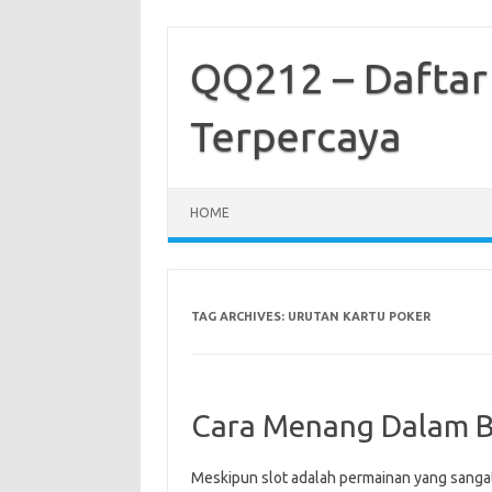
Skip
to
content
QQ212 – Daftar 
Terpercaya
HOME
TAG ARCHIVES:
URUTAN KARTU POKER
Cara Menang Dalam B
Meskipun slot adalah permainan yang sanga