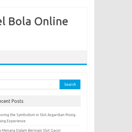
el Bola Online
rch
ecent Posts
oring the Symbolism in Slot Asgardian Rising
ing Experience
a Menang Dalam Bermain Slot Gacor