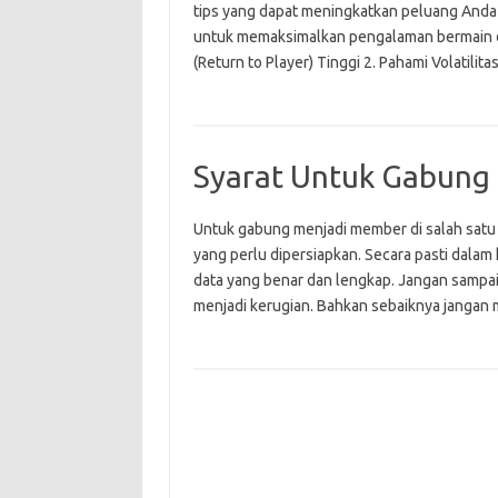
tips yang dapat meningkatkan peluang Anda 
untuk memaksimalkan pengalaman bermain da
(Return to Player) Tinggi 2. Pahami Volatili
Syarat Untuk Gabung 
Untuk gabung menjadi member di salah satu s
yang perlu dipersiapkan. Secara pasti dalam 
data yang benar dan lengkap. Jangan sampai 
menjadi kerugian. Bahkan sebaiknya jangan