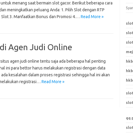
untuk menang saat bermain slot gacor. Berikut beberapa cara
Sya
n meningkatkan peluang Anda: 1. Pilih Slot dengan RTP
tas Slot 3. Manfaatkan Bonus dan Promosi 4.…
Read More »
slo
slo
slo
di Agen Judi Online
mej
itus agen judi online tentu saja ada beberapa hal penting
hk
hal ini para bettor harus melakukan registrasi dengan data
hk
ada kesalahan dalam proses registrasi sehingga hal ini akan
hk
 melakukan registrasi…
Read More »
slo
slo
qq 
slo