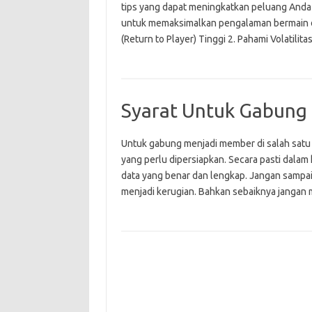
tips yang dapat meningkatkan peluang Anda 
untuk memaksimalkan pengalaman bermain da
(Return to Player) Tinggi 2. Pahami Volatili
Syarat Untuk Gabung 
Untuk gabung menjadi member di salah satu s
yang perlu dipersiapkan. Secara pasti dalam 
data yang benar dan lengkap. Jangan sampai 
menjadi kerugian. Bahkan sebaiknya jangan