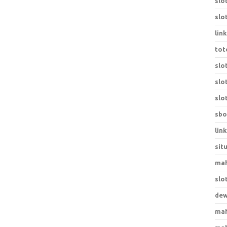
slo
slo
lin
tot
slo
slo
slo
sbo
lin
sit
mah
slo
dew
ma