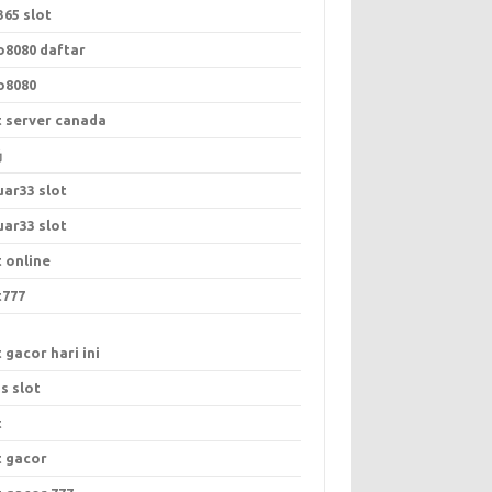
365 slot
8080 daftar
o8080
t server canada
场
uar33 slot
uar33 slot
t online
t777
t gacor hari ini
us slot
t
t gacor