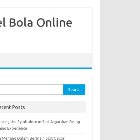
el Bola Online
rch
ecent Posts
oring the Symbolism in Slot Asgardian Rising
ing Experience
a Menang Dalam Bermain Slot Gacor