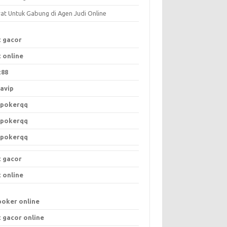
rat Untuk Gabung di Agen Judi Online
t gacor
t online
t88
avip
bpokerqq
bpokerqq
bpokerqq
t gacor
t online
poker online
t gacor online