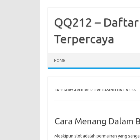
Skip
to
content
QQ212 – Daftar 
Terpercaya
HOME
CATEGORY ARCHIVES:
LIVE CASINO ONLINE 56
Cara Menang Dalam B
Meskipun slot adalah permainan yang sanga