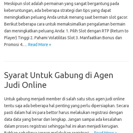
Meskipun slot adalah permainan yang sangat bergantung pada
keberuntungan, ada beberapa strategi dan tips yang dapat
meningkatkan peluang Anda untuk menang saat bermain slot gacor.
Berikut beberapa cara untuk memaksimalkan pengalaman bermain
dan meningkatkan peluang Anda: 1. Pilih Slot dengan RTP (Return to
Player) Tinggi 2. Pahami Volatilitas Slot 3. Manfaatkan Bonus dan
Promosi 4.…
Read More »
Syarat Untuk Gabung di Agen
Judi Online
Untuk gabung menjadi member di salah satu situs agen judi online
tentu saja ada beberapa hal penting yang perlu dipersiapkan. Secara
pasti dalam hal ini para bettor harus melakukan registrasi dengan
data data yang benar dan lengkap. Jangan sampai ada kesalahan
dalam proses registrasi sehingga hal ini akan menjadi kerugian.