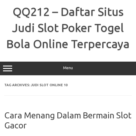
Skip
to
QQ212 – Daftar Situs
content
Judi Slot Poker Togel
Bola Online Terpercaya
Menu
TAG ARCHIVES:
JUDI SLOT ONLINE 10
Cara Menang Dalam Bermain Slot
Gacor