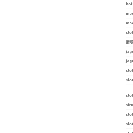
koi
mpo
mp
slo
赌
jag
jag
slo
slo
slo
sit
slo
slo