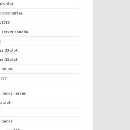
365 slot
8080 daftar
o8080
t server canada
场
uar33 slot
uar33 slot
t online
t777
t gacor hari ini
us slot
t
t gacor