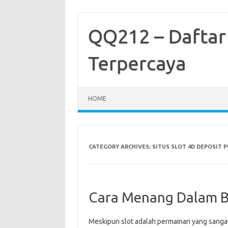
Skip
to
content
QQ212 – Daftar 
Terpercaya
HOME
CATEGORY ARCHIVES:
SITUS SLOT 4D DEPOSIT 
Cara Menang Dalam B
Meskipun slot adalah permainan yang sanga