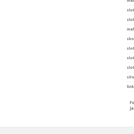
ma
slo
slo
ma
sbo
slo
slo
slo
sit
lin
Fo
ja