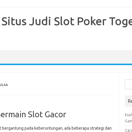
Situs Judi Slot Poker Tog
Sea
PULSA
for:
R
ermain Slot Gacor
Expl
Gam
t bergantung pada keberuntungan, ada beberapa strategi dan
Car