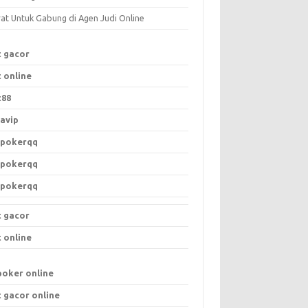
rat Untuk Gabung di Agen Judi Online
t gacor
t online
t88
avip
bpokerqq
bpokerqq
bpokerqq
t gacor
t online
poker online
t gacor online