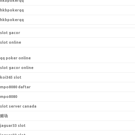
hkbpokerqq
hkbpokerqq
hkbpokerqq
slot gacor
slot online
qq poker online
slot gacor online
koi365 slot
mpo8080 daftar
mpo8080
slot server canada
赌场
jaguar33 slot