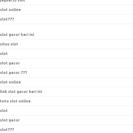
jaguar33 slot
slot online
slot777
slot gacor hari ini
situs slot
slot
slot gacor
slot gacor 777
slot online
link slot gacor hari ini
toto slot online
slot
slot gacor
slot777