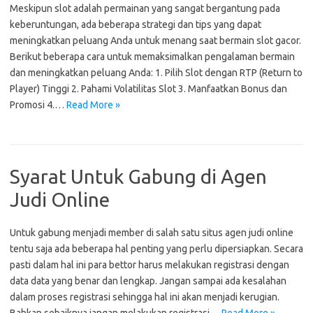
Meskipun slot adalah permainan yang sangat bergantung pada
keberuntungan, ada beberapa strategi dan tips yang dapat
meningkatkan peluang Anda untuk menang saat bermain slot gacor.
Berikut beberapa cara untuk memaksimalkan pengalaman bermain
dan meningkatkan peluang Anda: 1. Pilih Slot dengan RTP (Return to
Player) Tinggi 2. Pahami Volatilitas Slot 3. Manfaatkan Bonus dan
Promosi 4.…
Read More »
Syarat Untuk Gabung di Agen
Judi Online
Untuk gabung menjadi member di salah satu situs agen judi online
tentu saja ada beberapa hal penting yang perlu dipersiapkan. Secara
pasti dalam hal ini para bettor harus melakukan registrasi dengan
data data yang benar dan lengkap. Jangan sampai ada kesalahan
dalam proses registrasi sehingga hal ini akan menjadi kerugian.