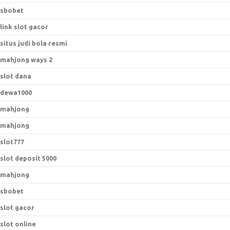
sbobet
link slot gacor
situs judi bola resmi
mahjong ways 2
slot dana
dewa1000
mahjong
mahjong
slot777
slot deposit 5000
mahjong
sbobet
slot gacor
slot online