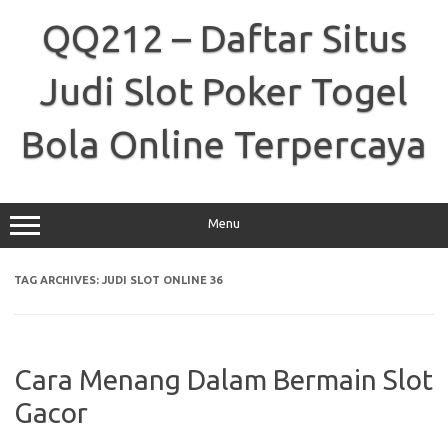
Skip
to
QQ212 – Daftar Situs
content
Judi Slot Poker Togel
Bola Online Terpercaya
Menu
TAG ARCHIVES:
JUDI SLOT ONLINE 36
Cara Menang Dalam Bermain Slot
Gacor