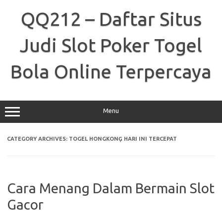
Skip
to
QQ212 – Daftar Situs
content
Judi Slot Poker Togel
Bola Online Terpercaya
Menu
CATEGORY ARCHIVES:
TOGEL HONGKONĢ HARI INI TERCEPAT
Cara Menang Dalam Bermain Slot
Gacor