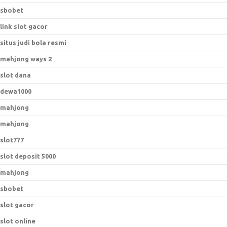
sbobet
link slot gacor
situs judi bola resmi
mahjong ways 2
slot dana
dewa1000
mahjong
mahjong
slot777
slot deposit 5000
mahjong
sbobet
slot gacor
slot online