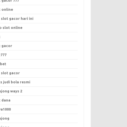
t gacor 777
t online
k slot gacor hari ini
o slot online
t
t gacor
t777
bet
k slot gacor
us judi bola resmi
jong ways 2
t dana
a1000
hjong