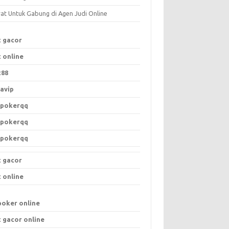
rat Untuk Gabung di Agen Judi Online
t gacor
t online
t88
avip
bpokerqq
bpokerqq
bpokerqq
t gacor
t online
poker online
t gacor online