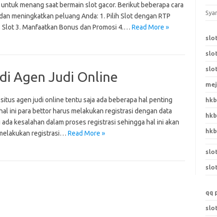
untuk menang saat bermain slot gacor. Berikut beberapa cara
Sya
n meningkatkan peluang Anda: 1. Pilih Slot dengan RTP
tas Slot 3. Manfaatkan Bonus dan Promosi 4.…
Read More »
slo
slo
slo
di Agen Judi Online
mej
itus agen judi online tentu saja ada beberapa hal penting
hk
hal ini para bettor harus melakukan registrasi dengan data
hk
ada kesalahan dalam proses registrasi sehingga hal ini akan
hk
 melakukan registrasi…
Read More »
slo
slo
qq 
slo