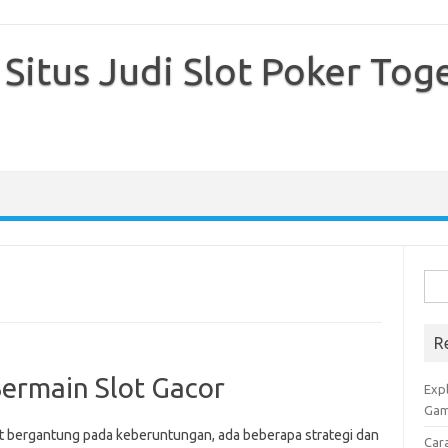
Situs Judi Slot Poker Tog
Sea
for:
R
ermain Slot Gacor
Expl
Gam
t bergantung pada keberuntungan, ada beberapa strategi dan
Car