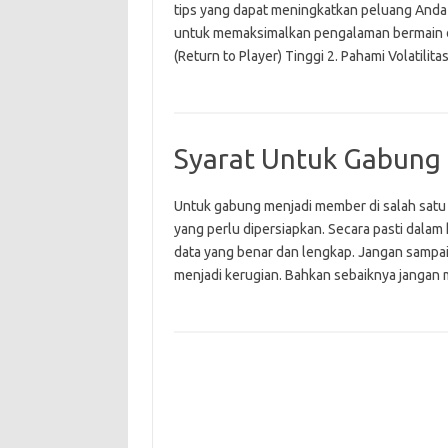
tips yang dapat meningkatkan peluang Anda 
untuk memaksimalkan pengalaman bermain da
(Return to Player) Tinggi 2. Pahami Volatili
Syarat Untuk Gabung 
Untuk gabung menjadi member di salah satu s
yang perlu dipersiapkan. Secara pasti dalam 
data yang benar dan lengkap. Jangan sampai 
menjadi kerugian. Bahkan sebaiknya jangan