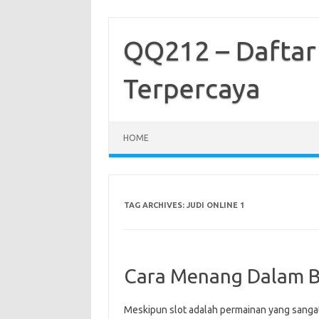
Skip
to
content
QQ212 – Daftar 
Terpercaya
HOME
TAG ARCHIVES:
JUDI ONLINE 1
Cara Menang Dalam B
Meskipun slot adalah permainan yang sanga