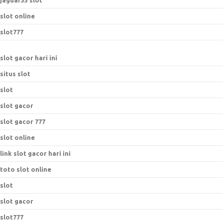
jaguar33 slot
slot online
slot777
slot gacor hari ini
situs slot
slot
slot gacor
slot gacor 777
slot online
link slot gacor hari ini
toto slot online
slot
slot gacor
slot777