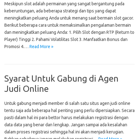
Meskipun slot adalah permainan yang sangat bergantung pada
keberuntungan, ada beberapa strategi dan tips yang dapat
meningkatkan peluang Anda untuk menang saat bermain slot gacor.
Berikut beberapa cara untuk memaksimalkan pengalaman bermain
dan meningkatkan peluang Anda: 1. Pilih Slot dengan RTP (Return to
Player) Tinggi 2. Pahami Volatilitas Slot 3. Manfaatkan Bonus dan
Promosi 4.…
Read More »
Syarat Untuk Gabung di Agen
Judi Online
Untuk gabung menjadi member di salah satu situs agen judi online
tentu saja ada beberapa hal penting yang perlu dipersiapkan. Secara
pasti dalam hal ini para bettor harus melakukan registrasi dengan
data data yang benar dan lengkap. Jangan sampai ada kesalahan
dalam proses registrasi sehingga hal ini akan menjadi kerugian.