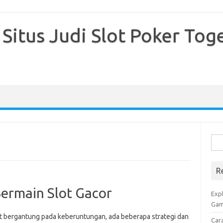
Situs Judi Slot Poker Tog
Sea
for:
R
ermain Slot Gacor
Expl
Gam
t bergantung pada keberuntungan, ada beberapa strategi dan
Car