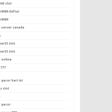
365 slot
8080 daftar
o8080
t server canada
场
uar33 slot
uar33 slot
t online
t777
t gacor hari ini
us slot
t
t gacor