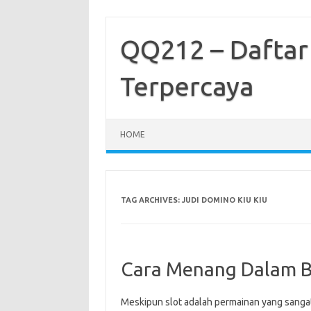
Skip
to
content
QQ212 – Daftar 
Terpercaya
HOME
TAG ARCHIVES:
JUDI DOMINO KIU KIU
Cara Menang Dalam B
Meskipun slot adalah permainan yang sanga