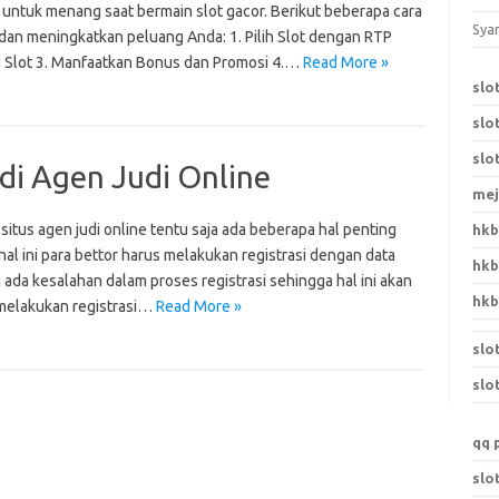
untuk menang saat bermain slot gacor. Berikut beberapa cara
Sya
n meningkatkan peluang Anda: 1. Pilih Slot dengan RTP
tas Slot 3. Manfaatkan Bonus dan Promosi 4.…
Read More »
slo
slo
slo
di Agen Judi Online
mej
itus agen judi online tentu saja ada beberapa hal penting
hk
hal ini para bettor harus melakukan registrasi dengan data
hk
ada kesalahan dalam proses registrasi sehingga hal ini akan
hk
 melakukan registrasi…
Read More »
slo
slo
qq 
slo