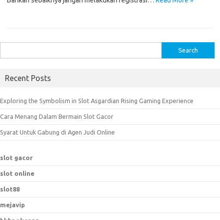
Bahkan sebaiknya jangan melakukan registrasi…
Read More »
S
e
a
Recent Posts
r
c
Exploring the Symbolism in Slot Asgardian Rising Gaming Experience
h
Cara Menang Dalam Bermain Slot Gacor
f
o
Syarat Untuk Gabung di Agen Judi Online
r
:
slot gacor
slot online
slot88
mejavip