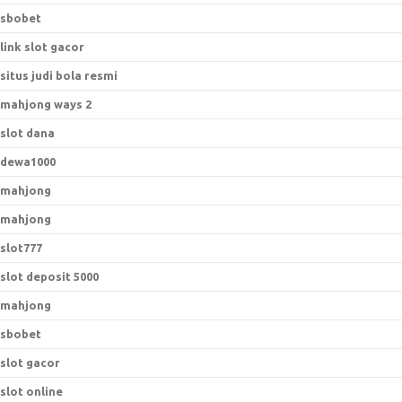
sbobet
link slot gacor
situs judi bola resmi
mahjong ways 2
slot dana
dewa1000
mahjong
mahjong
slot777
slot deposit 5000
mahjong
sbobet
slot gacor
slot online