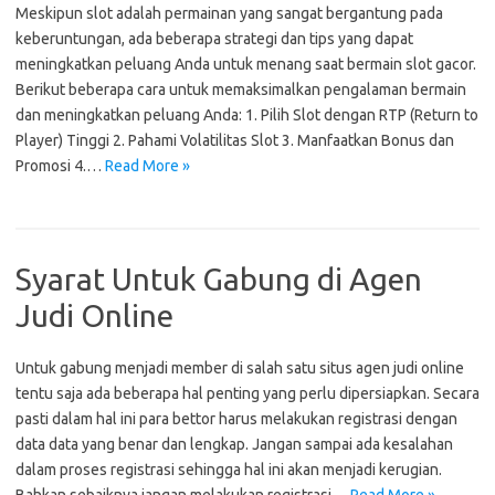
Meskipun slot adalah permainan yang sangat bergantung pada
keberuntungan, ada beberapa strategi dan tips yang dapat
meningkatkan peluang Anda untuk menang saat bermain slot gacor.
Berikut beberapa cara untuk memaksimalkan pengalaman bermain
dan meningkatkan peluang Anda: 1. Pilih Slot dengan RTP (Return to
Player) Tinggi 2. Pahami Volatilitas Slot 3. Manfaatkan Bonus dan
Promosi 4.…
Read More »
Syarat Untuk Gabung di Agen
Judi Online
Untuk gabung menjadi member di salah satu situs agen judi online
tentu saja ada beberapa hal penting yang perlu dipersiapkan. Secara
pasti dalam hal ini para bettor harus melakukan registrasi dengan
data data yang benar dan lengkap. Jangan sampai ada kesalahan
dalam proses registrasi sehingga hal ini akan menjadi kerugian.