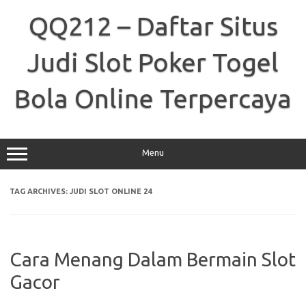
Skip
to
QQ212 – Daftar Situs
content
Judi Slot Poker Togel
Bola Online Terpercaya
Menu
TAG ARCHIVES:
JUDI SLOT ONLINE 24
Cara Menang Dalam Bermain Slot
Gacor