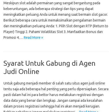
Meskipun slot adalah permainan yang sangat bergantung pada
keberuntungan, ada beberapa strategi dan tips yang dapat
meningkatkan peluang Anda untuk menang saat bermain slot gacor.
Berikut beberapa cara untuk memaksimalkan pengalaman bermain
dan meningkatkan peluang Anda: 1. Pilih Slot dengan RTP (Return to
Player) Tinggi 2. Pahami Volatilitas Slot 3. Manfaatkan Bonus dan
Promosi 4.…
Read More »
Syarat Untuk Gabung di Agen
Judi Online
Untuk gabung menjadi member di salah satu situs agen judi online
tentu saja ada beberapa hal penting yang perlu dipersiapkan. Secara
pasti dalam hal ini para bettor harus melakukan registrasi dengan
data data yang benar dan lengkap. Jangan sampai ada kesalahan
dalam proses registrasi sehingga hal ini akan menjadi kerugian.