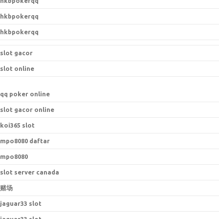
hkbpokerqq
hkbpokerqq
hkbpokerqq
slot gacor
slot online
qq poker online
slot gacor online
koi365 slot
mpo8080 daftar
mpo8080
slot server canada
赌场
jaguar33 slot