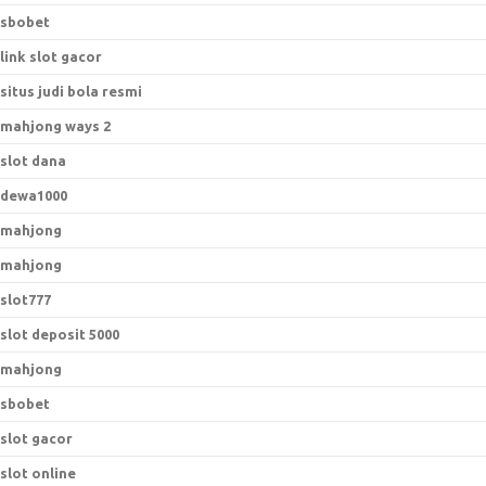
sbobet
link slot gacor
situs judi bola resmi
mahjong ways 2
slot dana
dewa1000
mahjong
mahjong
slot777
slot deposit 5000
mahjong
sbobet
slot gacor
slot online