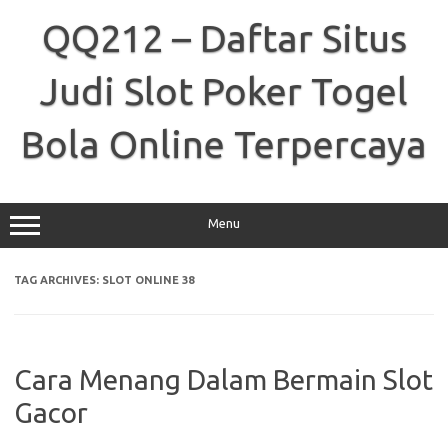
Skip
to
QQ212 – Daftar Situs
content
Judi Slot Poker Togel
Bola Online Terpercaya
Menu
TAG ARCHIVES:
SLOT ONLINE 38
Cara Menang Dalam Bermain Slot
Gacor