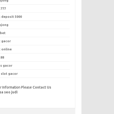
hjong
t777
t deposit 5000
hjong
bet
t gacor
t online
t88
us gacor
k slot gacor
r Information Please
Contact Us
sa seo judi