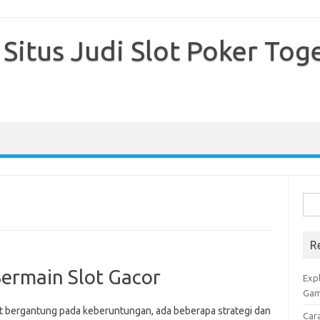
Situs Judi Slot Poker Tog
Sea
for:
R
ermain Slot Gacor
Expl
Gam
t bergantung pada keberuntungan, ada beberapa strategi dan
Car