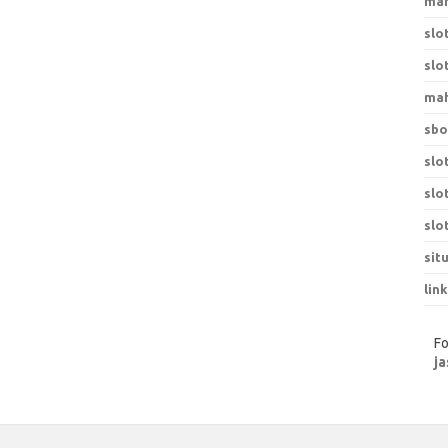
ma
slo
slo
ma
sbo
slo
slo
slo
sit
lin
Fo
ja