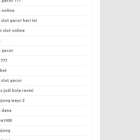
t gacor 777
t online
k slot gacor hari ini
o slot online
t
t gacor
t777
bet
k slot gacor
us judi bola resmi
jong ways 2
t dana
a1000
hjong