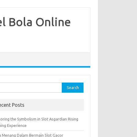
el Bola Online
rch
ecent Posts
oring the Symbolism in Slot Asgardian Rising
ing Experience
a Menang Dalam Bermain Slot Gacor