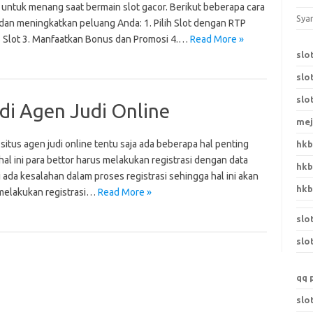
untuk menang saat bermain slot gacor. Berikut beberapa cara
Sya
n meningkatkan peluang Anda: 1. Pilih Slot dengan RTP
tas Slot 3. Manfaatkan Bonus dan Promosi 4.…
Read More »
slo
slo
slo
di Agen Judi Online
mej
itus agen judi online tentu saja ada beberapa hal penting
hk
hal ini para bettor harus melakukan registrasi dengan data
hk
ada kesalahan dalam proses registrasi sehingga hal ini akan
hk
 melakukan registrasi…
Read More »
slo
slo
qq 
slo