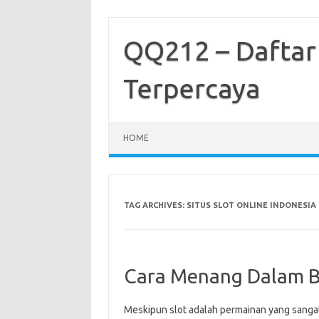
Skip
to
content
QQ212 – Daftar 
Terpercaya
HOME
TAG ARCHIVES:
SITUS SLOT ONLINE INDONESIA
Cara Menang Dalam B
Meskipun slot adalah permainan yang sanga