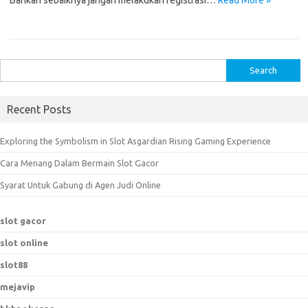
Bahkan sebaiknya jangan melakukan registrasi…
Read More »
S
e
a
Recent Posts
r
c
Exploring the Symbolism in Slot Asgardian Rising Gaming Experience
h
Cara Menang Dalam Bermain Slot Gacor
f
o
Syarat Untuk Gabung di Agen Judi Online
r
:
slot gacor
slot online
slot88
mejavip